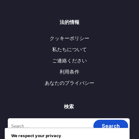
法的情報
クッキーポリシー
私たちについて
ご連絡ください
利用条件
あなたのプライバシー
検索
Search
for:
We respect your privacy