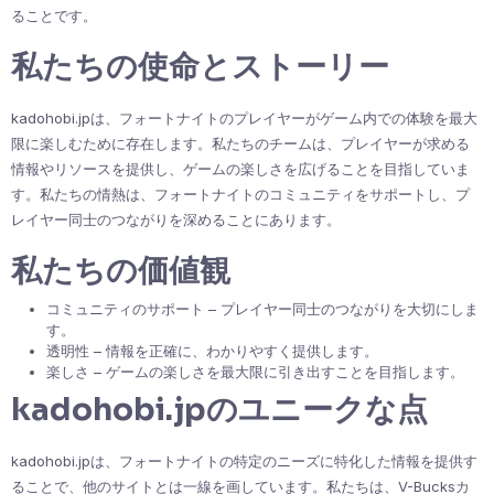
ることです。
私たちの使命とストーリー
kadohobi.jpは、フォートナイトのプレイヤーがゲーム内での体験を最大
限に楽しむために存在します。私たちのチームは、プレイヤーが求める
情報やリソースを提供し、ゲームの楽しさを広げることを目指していま
す。私たちの情熱は、フォートナイトのコミュニティをサポートし、プ
レイヤー同士のつながりを深めることにあります。
私たちの価値観
コミュニティのサポート – プレイヤー同士のつながりを大切にしま
す。
透明性 – 情報を正確に、わかりやすく提供します。
楽しさ – ゲームの楽しさを最大限に引き出すことを目指します。
kadohobi.jpのユニークな点
kadohobi.jpは、フォートナイトの特定のニーズに特化した情報を提供す
ることで、他のサイトとは一線を画しています。私たちは、V-Bucksカ